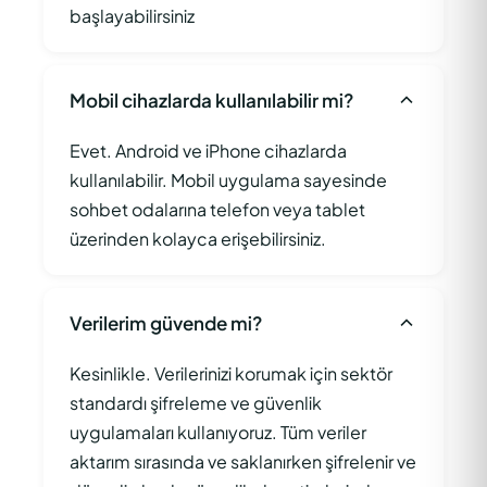
başlayabilirsiniz
Mobil cihazlarda kullanılabilir mi?
Evet. Android ve iPhone cihazlarda
kullanılabilir. Mobil uygulama sayesinde
sohbet odalarına telefon veya tablet
üzerinden kolayca erişebilirsiniz.
Verilerim güvende mi?
Kesinlikle. Verilerinizi korumak için sektör
standardı şifreleme ve güvenlik
uygulamaları kullanıyoruz. Tüm veriler
aktarım sırasında ve saklanırken şifrelenir ve