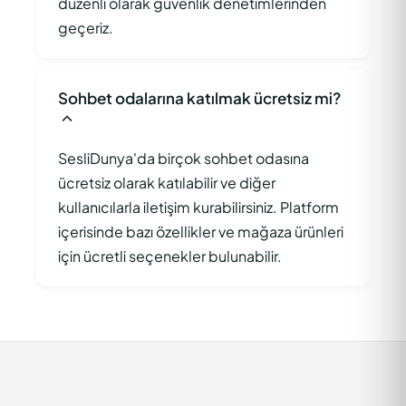
düzenli olarak güvenlik denetimlerinden
geçeriz.
Sohbet odalarına katılmak ücretsiz mi?
SesliDunya'da birçok sohbet odasına
ücretsiz olarak katılabilir ve diğer
kullanıcılarla iletişim kurabilirsiniz. Platform
içerisinde bazı özellikler ve mağaza ürünleri
için ücretli seçenekler bulunabilir.