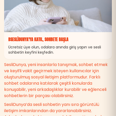
BSESLIDUNYA'YA KATIL, SOHBETE BAŞLA
Ücretsiz üye olun, odalara anında giriş yapın ve sesli
sohbetin keyfini keşfedin.
SesliDunya, yeni insanlarla tanışmak, sohbet etmek
ve keyifli vakit geçirmek isteyen kullanıcılar için
oluşturulmuş sosyal iletişim platformudur. Farklı
sohbet odalarına katılarak çeşitli konularda
konuşabilir, yeni arkadaşlıklar kurabilir ve eğlenceli
sohbetlerin bir parçası olabilirsiniz.
SesliDunya’da sesli sohbetin yanı sıra görüntülü
iletişim imkanlarından da yararlanabilirsiniz.